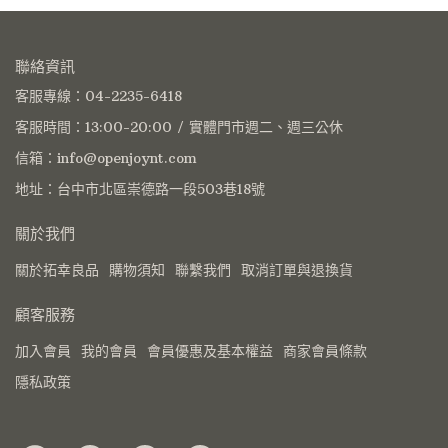
聯絡資訊
客服專線：04-2235-6418
客服時間：13:00-20:00 / 實體門市週二、週三公休
信箱：info@openjoynt.com
地址：台中市北區崇德路一段503巷18號
關於我們
關於拓幸良品
購物須知
聯繫我們
取消訂單與退換貨
顧客服務
加入會員
我的會員
會員優惠及基本權益
商家會員條款
隱私政策