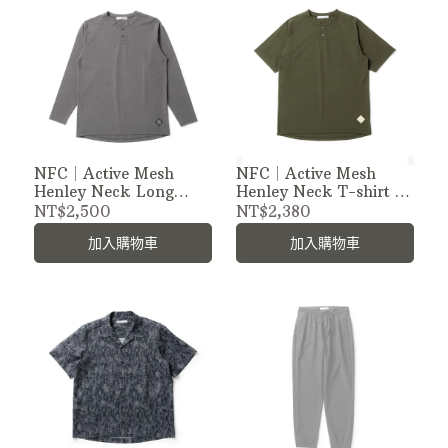
NFC｜Active Mesh
NFC｜Active Mesh
Henley Neck Long
Henley Neck T-shirt 日
Sleeve T-shirt 日製機能
製機能網眼亨利領短Tee
NT$2,500
NT$2,380
網眼亨利領長Tee
加入購物車
加入購物車