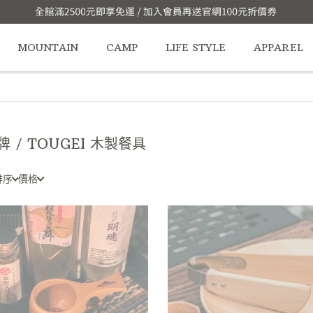
MOUNTAIN
CAMP
LIFE STYLE
APPAREL
牌 / TOUGEI 木製餐具
排序
價格