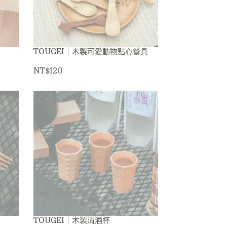
TOUGEI｜木製可愛動物點心餐具
NT$120
TOUGEI｜木製清酒杯