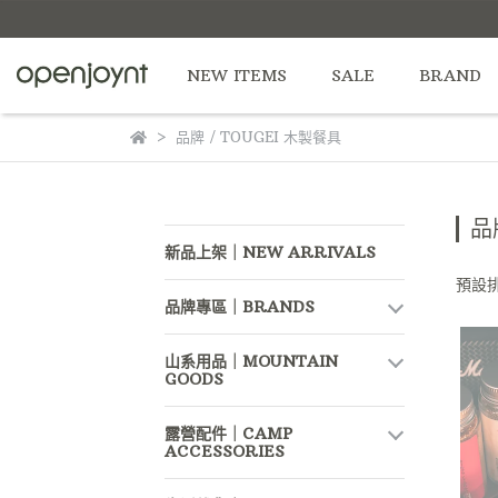
NEW ITEMS
SALE
BRAND
品牌 / TOUGEI 木製餐具
品
新品上架｜NEW ARRIVALS
預設
品牌專區｜BRANDS
山系用品｜MOUNTAIN
GOODS
露營配件｜CAMP
ACCESSORIES