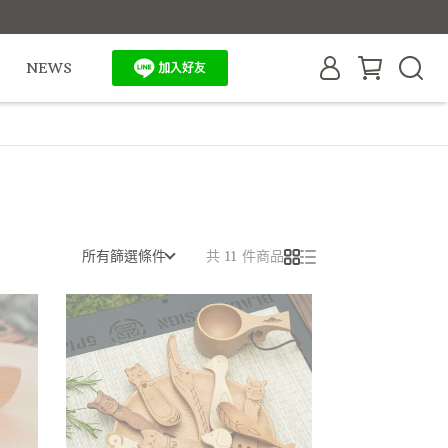
NEWS
所有篩選條件
共 11 件商品