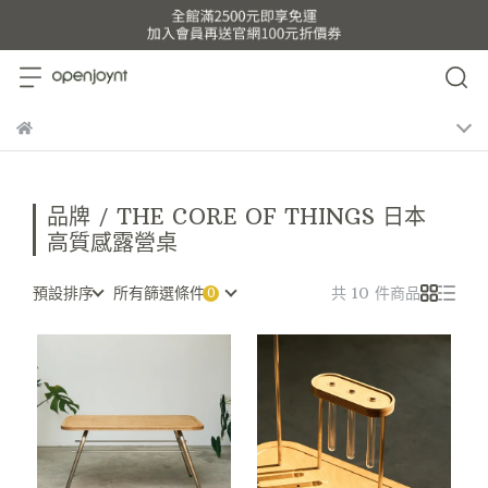
品牌 / THE CORE OF THINGS 日本
高質感露營桌
預設排序
所有篩選條件
共 10 件商品