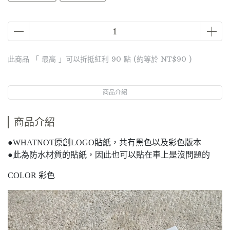
此商品 「 最高 」可以折抵紅利
90
點 (約等於
NT$90
)
商品介紹
商品介紹
●WHATNOT原創LOGO貼紙，共有黑色以及彩色版本
●此為防水材質的貼紙，因此也可以貼在車上是沒問題的
COLOR 彩色