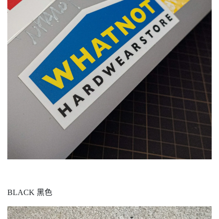
BLACK 黑色