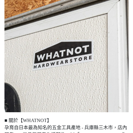
■ 關於【WHATNOT】
孕育自日本最為知名的五金工具產地 - 兵庫縣三木市，店內