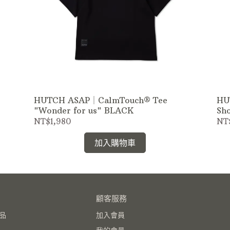
HUTCH ASAP｜CalmTouch® Tee
HU
"Wonder for us" BLACK
Sh
NT$1,980
NT
加入購物車
顧客服務
品
加入會員