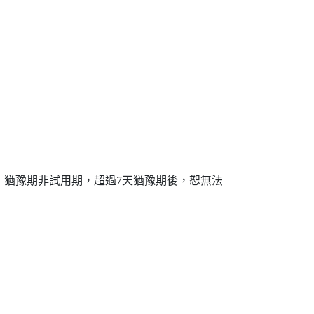
換貨，猶豫期非試用期，超過7天猶豫期後，恕無法