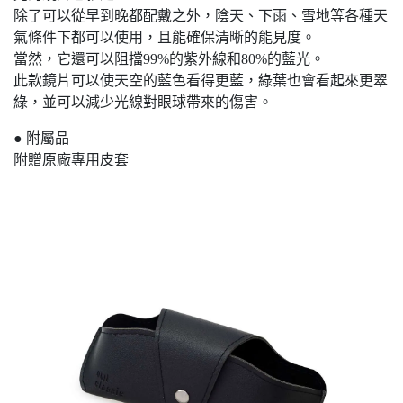
除了可以從早到晚都配戴之外，陰天、下雨、雪地等各種天
氣條件下都可以使用，且能確保清晰的能見度。
當然，它還可以阻擋99%的紫外線和80%的藍光。
此款鏡片可以使天空的藍色看得更藍，綠葉也會看起來更翠
綠，並可以減少光線對眼球帶來的傷害。
● 附屬品
附贈原廠專用皮套