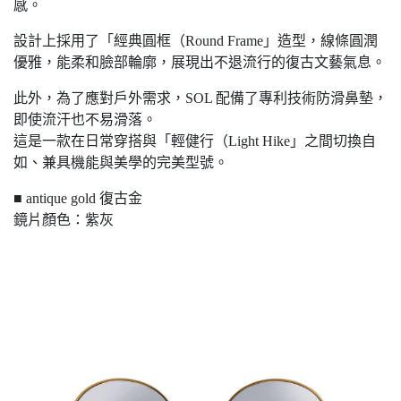
感。
設計上採用了「經典圓框（Round Frame」造型，線條圓潤
優雅，能柔和臉部輪廓，展現出不退流行的復古文藝氣息。
此外，為了應對戶外需求，SOL 配備了專利技術防滑鼻墊，
即使流汗也不易滑落。
這是一款在日常穿搭與「輕健行（Light Hike」之間切換自
如、兼具機能與美學的完美型號。
■ antique gold 復古金
鏡片顏色：紫灰