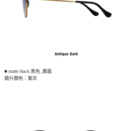
■ matte black 黑色_霧面
鏡片顏色：紫灰