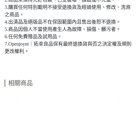
3.購買任何特別載明不接受退換貨及經過使用、修改、洗滌
之商品。
4.出清品及絕版品不在保固範圍內且售出後恕不退換。
5.商品因個人不當使用產生人為故障、損傷、髒污者。
6.任何免費贈品及試用品。
7.Openjoynt｜拓幸良品保有最終退換貨與否之決定權及規則
更改權利。
相關商品