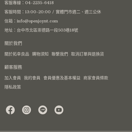
客服專線：04-2235-6418
客服時間：13:00-20:00 / 實體門市週二、週三公休
信箱：info@openjoynt.com
地址：台中市北區崇德路一段503巷18號
關於我們
關於拓幸良品
購物須知
聯繫我們
取消訂單與退換貨
顧客服務
加入會員
我的會員
會員優惠及基本權益
商家會員條款
隱私政策