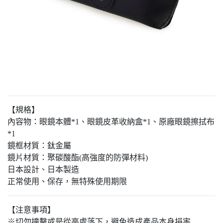
【規格】
內容物：眼鏡本體*1、眼鏡皮革收納盒*1、原廠眼鏡擦拭布
*1
鏡框材質：鈦金屬
鏡片材質：聚碳酸酯(高強度的防彈材料)
日本設計、日本製造
正常使用、保存，無特殊使用期限
【注意事項】
※切勿撞擊或是從高處落下，避免造成產品本身損害