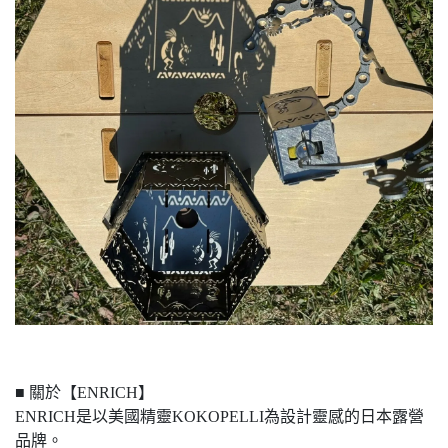
■ 關於【ENRICH】
ENRICH是以美國精靈KOKOPELLI為設計靈感的日本露營
品牌。