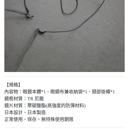
【規格】
內容物：眼鏡本體*1、眼鏡布兼收納袋*1、頸部掛繩*1
鏡框材質：TR 尼龍
鏡片材質：聚碳酸酯(高強度的防彈材料)
日本設計、日本製造
正常使用、保存，無特殊使用期限