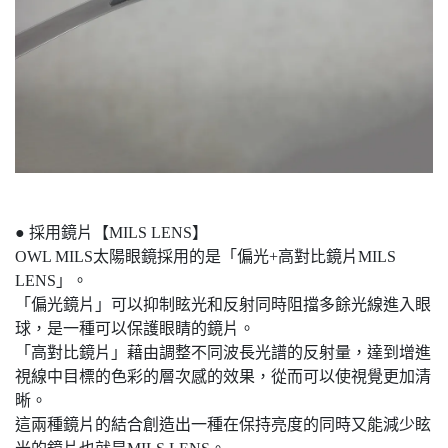
● 採用鏡片【MILS LENS】
OWL MILS太陽眼鏡採用的是「偏光+高對比鏡片MILS
LENS」。
「偏光鏡片」可以抑制眩光和反射同時阻擋多餘光線進入眼
球，是一種可以保護眼睛的鏡片。
「高對比鏡片」藉由調整不同波長光譜的反射量，達到增進
視線中目標的色彩的層次感的效果，從而可以使視覺更加清
晰。
這兩種鏡片的結合創造出一種在保持亮度的同時又能減少眩