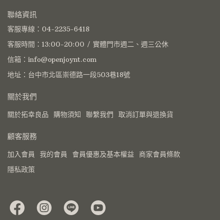
聯絡資訊
客服專線：04-2235-6418
客服時間：13:00-20:00 / 實體門市週二、週三公休
信箱：info@openjoynt.com
地址：台中市北區崇德路一段503巷18號
關於我們
關於拓幸良品
購物須知
聯繫我們
取消訂單與退換貨
顧客服務
加入會員
我的會員
會員優惠及基本權益
商家會員條款
隱私政策