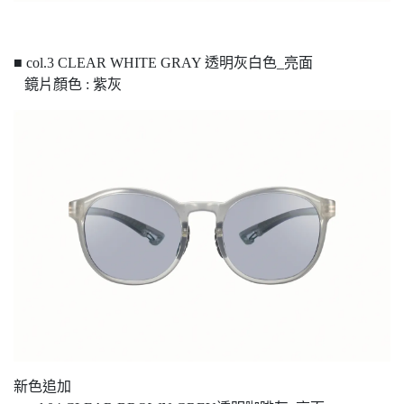
■ col.3 CLEAR WHITE GRAY 透明灰白色_亮面
鏡片顏色 : 紫灰
新色追加