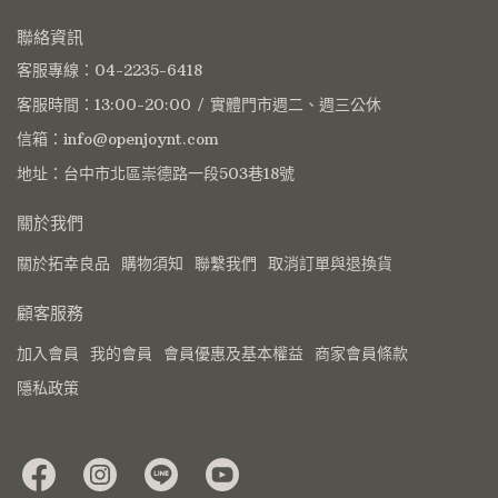
聯絡資訊
客服專線：04-2235-6418
客服時間：13:00-20:00 / 實體門市週二、週三公休
信箱：info@openjoynt.com
地址：台中市北區崇德路一段503巷18號
關於我們
關於拓幸良品
購物須知
聯繫我們
取消訂單與退換貨
顧客服務
加入會員
我的會員
會員優惠及基本權益
商家會員條款
隱私政策