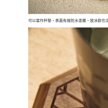
可以當作杯墊，表面有做防水塗層，放冰飲也