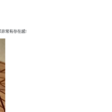
非常有存在感!