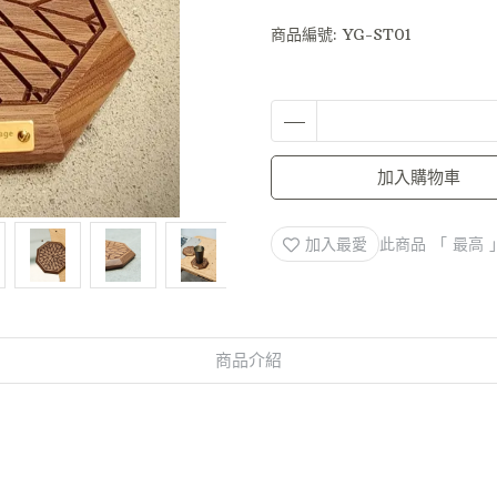
商品編號:
YG-ST01
加入購物車
加入最愛
此商品 「 最高
商品介紹