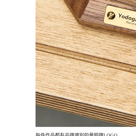
每件作品都有品牌識別的黃銅牌LOGO