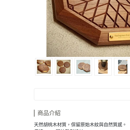
商品介紹
天然胡桃木材質，保留原始木紋與自然質感。